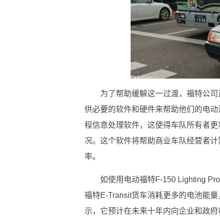
为了帮助缓解这一过渡，福特公司
供必要的软件和硬件来帮助他们的电动
程信息处理软件，这使得车队所有者更
况。这个软件将帮助商业车队经营者计
率。
如使用电动福特F-150 Lighti
福特E-Transit货车消耗更多的电
示，它预计在未来十年内向企业和政府