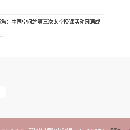
-13
聚焦：中国空间站第三次太空授课活动圆满成
-13