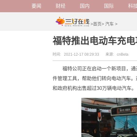
要闻
财经
国内
国际
科
>
首页
>
汽车
>
福特推出电动车充电
时间:
2021-12-17 08:29:33
来源:
cnBeta
福特公司正在启动一个新项目，通
件管理工具，帮助他们转向电动汽车。
和政府机构出售超过30万辆电动汽车。