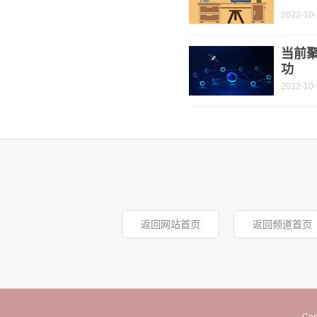
2022-10
当前
功
2022-10
返回网站首页
返回频道首页