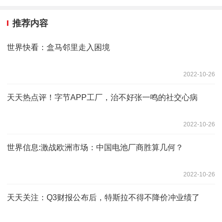
推荐内容
世界快看：盒马邻里走入困境
2022-10-26
天天热点评！字节APP工厂，治不好张一鸣的社交心病
2022-10-26
世界信息:激战欧洲市场：中国电池厂商胜算几何？
2022-10-26
天天关注：Q3财报公布后，特斯拉不得不降价冲业绩了