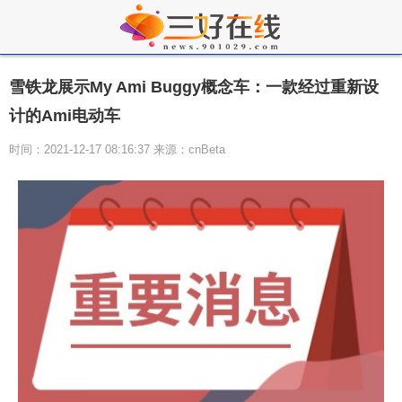
雪铁龙展示My Ami Buggy概念车：一款经过重新设
计的Ami电动车
时间：2021-12-17 08:16:37 来源：cnBeta