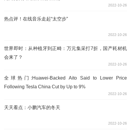
2022-10-26
热点评！在线音乐走起“太空步”
2022-10-26
世界即时：从种植牙到正畸：万元集采打7折，国产耗材机
会来了？
2022-10-26
全球热门:Huawei-Backed Aito Said to Lower Price
Following Tesla China Cut by Up to 9%
2022-10-26
天天看点：小鹏汽车的冬天
2022-10-26