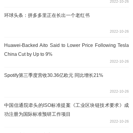
2022-10-26
环球头条：拼多多里正在长出一个老红书
2022-10-26
Huawei-Backed Aito Said to Lower Price Following Tesla
China Cut by Up to 9%
2022-10-26
Spotify第三季度营收30.36亿欧元 同比增长21%
2022-10-26
中国信通院牵头的ISO标准提案《工业区块链技术要求》成
功注册为国际标准预研工作项目
2022-10-26