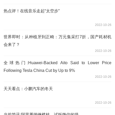
热点评！在线音乐走起“太空步”
2022-10-26
世界即时：从种植牙到正畸：万元集采打7折，国产耗材机
会来了？
2022-10-26
全球热门:Huawei-Backed Aito Said to Lower Price
Following Tesla China Cut by Up to 9%
2022-10-26
天天看点：小鹏汽车的冬天
2022-10-26
当前简讯:阿里屡抛橄榄枝，试拆微信的墙