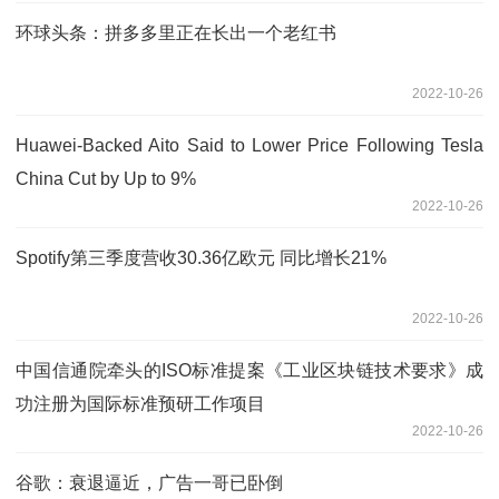
环球头条：拼多多里正在长出一个老红书
2022-10-26
Huawei-Backed Aito Said to Lower Price Following Tesla
China Cut by Up to 9%
2022-10-26
Spotify第三季度营收30.36亿欧元 同比增长21%
2022-10-26
中国信通院牵头的ISO标准提案《工业区块链技术要求》成
功注册为国际标准预研工作项目
2022-10-26
谷歌：衰退逼近，广告一哥已卧倒