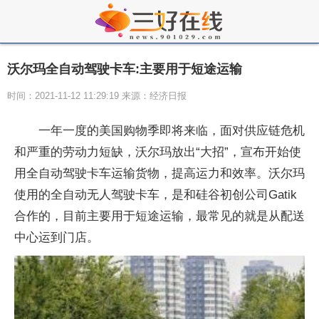
沃尔玛全自动驾驶卡车:主要用于短途运输
时间：2021-11-12 11:29:19 来源：经济日报
一年一度的美国购物季即将来临，面对供应链
危机
和严重的劳动力短缺，沃尔玛放出“大招”，宣布开始使
用全自动驾驶卡车运输货物，提高运力和效率。沃尔玛
使用的全自动无人驾驶卡车，是和硅谷初创公司Gatik
合作的，目前主要用于短途运输，最常见的就是从配送
中心运到门店。