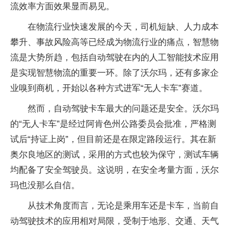
流效率方面效果显而易见。
在物流行业快速发展的今天，司机短缺、人力成本
攀升、事故风险高等已经成为物流行业的痛点，智慧物
流是大势所趋，包括自动驾驶在内的人工智能技术应用
是实现智慧物流的重要一环。除了沃尔玛，还有多家企
业嗅到商机，开始以各种方式进军“无人卡车”赛道。
然而，自动驾驶卡车最大的问题还是安全。沃尔玛
的“无人卡车”是经过阿肯色州公路委员会批准，严格测
试后“持证上岗”，但目前还是在限定路段运行。其在新
奥尔良地区的测试，采用的方式也较为保守，测试车辆
均配备了安全驾驶员。这说明，在安全考量方面，沃尔
玛也没那么自信。
从技术角度而言，无论是乘用车还是卡车，当前自
动驾驶技术的应用相对局限，受制于地形、交通、天气